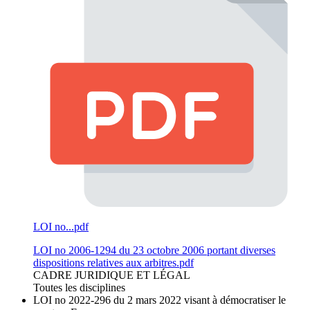
LOI no...pdf
LOI no 2006-1294 du 23 octobre 2006 portant diverses
dispositions relatives aux arbitres.pdf
CADRE JURIDIQUE ET LÉGAL
Toutes les disciplines
LOI no 2022-296 du 2 mars 2022 visant à démocratiser le