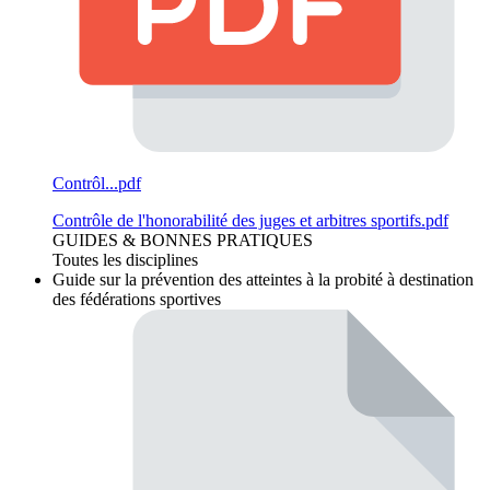
Contrôl...pdf
Contrôle de l'honorabilité des juges et arbitres sportifs.pdf
GUIDES & BONNES PRATIQUES
Toutes les disciplines
Guide sur la prévention des atteintes à la probité à destination
des fédérations sportives