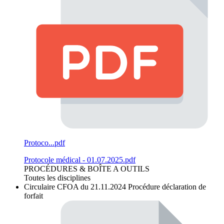
Protoco...pdf
Protocole médical - 01.07.2025.pdf
PROCÉDURES & BOÎTE A OUTILS
Toutes les disciplines
Circulaire CFOA du 21.11.2024
Procédure déclaration de
forfait