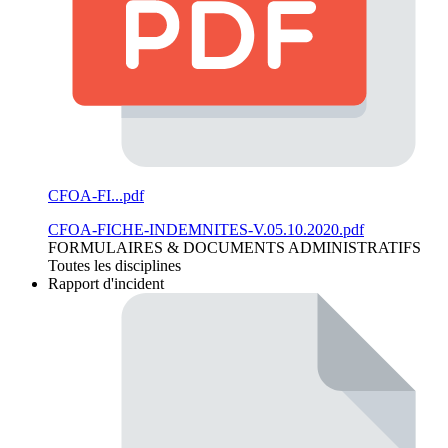
CFOA-FI...pdf
CFOA-FICHE-INDEMNITES-V.05.10.2020.pdf
FORMULAIRES & DOCUMENTS ADMINISTRATIFS
Toutes les disciplines
Rapport d'incident