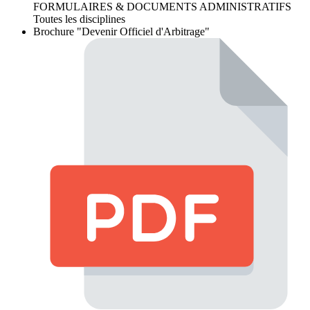
FORMULAIRES & DOCUMENTS ADMINISTRATIFS
Toutes les disciplines
Brochure "Devenir Officiel d'Arbitrage"