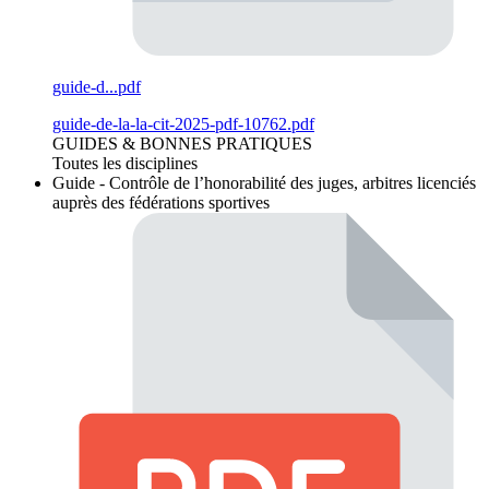
guide-d...pdf
guide-de-la-la-cit-2025-pdf-10762.pdf
GUIDES & BONNES PRATIQUES
Toutes les disciplines
Guide - Contrôle de l’honorabilité des juges, arbitres licenciés
auprès des fédérations sportives