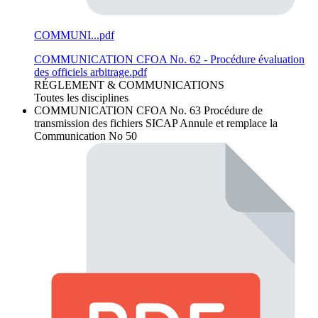
COMMUNI...pdf
COMMUNICATION CFOA No. 62 - Procédure évaluation
des officiels arbitrage.pdf
RÉGLEMENT & COMMUNICATIONS
Toutes les disciplines
COMMUNICATION CFOA No. 63
Procédure de
transmission des fichiers SICAP Annule et remplace la
Communication No 50