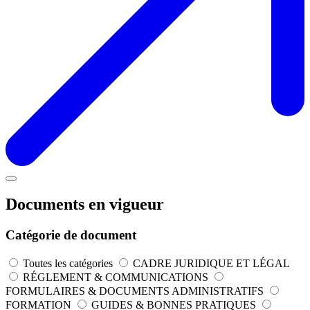
Documents en vigueur
Catégorie de document
Toutes les catégories
CADRE JURIDIQUE ET LÉGAL
RÉGLEMENT & COMMUNICATIONS
FORMULAIRES & DOCUMENTS ADMINISTRATIFS
FORMATION
GUIDES & BONNES PRATIQUES