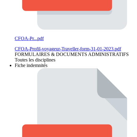
CFOA-Pr...pdf
CFOA-Profil-voyageur-Traveller-form-31-01-2023.pdf
FORMULAIRES & DOCUMENTS ADMINISTRATIFS
Toutes les disciplines
Fiche indemnités