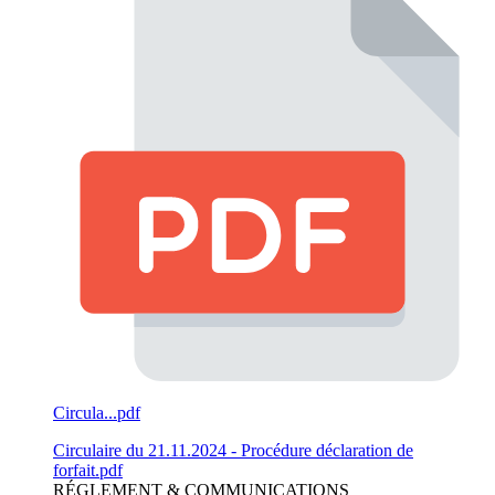
Circula...pdf
Circulaire du 21.11.2024 - Procédure déclaration de
forfait.pdf
RÉGLEMENT & COMMUNICATIONS