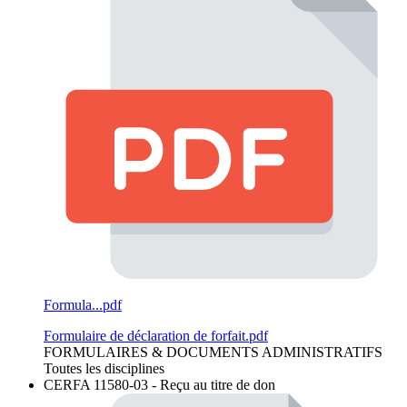
Formula...pdf
Formulaire de déclaration de forfait.pdf
FORMULAIRES & DOCUMENTS ADMINISTRATIFS
Toutes les disciplines
CERFA 11580-03 - Reçu au titre de don