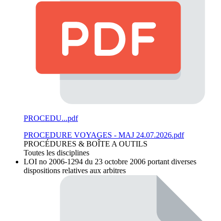
PROCEDU...pdf
PROCEDURE VOYAGES - MAJ 24.07.2026.pdf
PROCÉDURES & BOÎTE A OUTILS
Toutes les disciplines
LOI no 2006-1294 du 23 octobre 2006 portant diverses
dispositions relatives aux arbitres