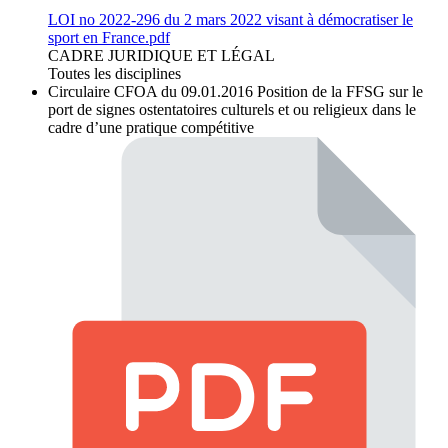
LOI no 2022-296 du 2 mars 2022 visant à démocratiser le
sport en France.pdf
CADRE JURIDIQUE ET LÉGAL
Toutes les disciplines
Circulaire CFOA du 09.01.2016
Position de la FFSG sur le
port de signes ostentatoires culturels et ou religieux dans le
cadre d’une pratique compétitive