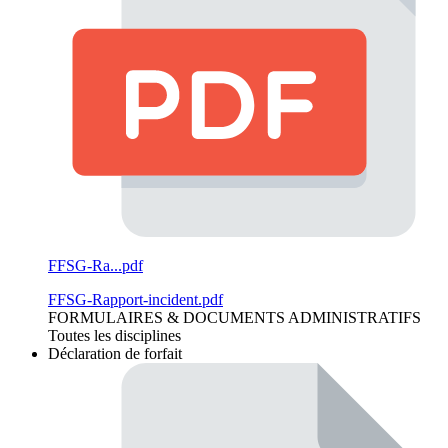
FFSG-Ra...pdf
FFSG-Rapport-incident.pdf
FORMULAIRES & DOCUMENTS ADMINISTRATIFS
Toutes les disciplines
Déclaration de forfait