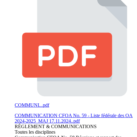
COMMUNI...pdf
COMMUNICATION CFOA No. 59 - Liste fédérale des OA
2024-2025_MAJ 17.11.2024..pdf
RÉGLEMENT & COMMUNICATIONS
Toutes les disciplines