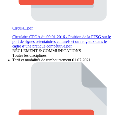
Circula...pdf
Circulaire CFOA du 09.01.2016 - Position de la FFSG sur le
port de signes ostentatoires culturels et ou religieux dans le
cadre d’une pratique compétitive.pdf
RÉGLEMENT & COMMUNICATIONS
Toutes les disciplines
Tarif et modalités de remboursement 01.07.2021