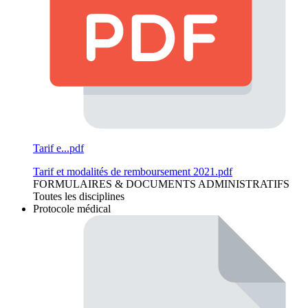
Tarif e...pdf
Tarif et modalités de remboursement 2021.pdf
FORMULAIRES & DOCUMENTS ADMINISTRATIFS
Toutes les disciplines
Protocole médical