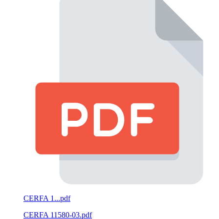
CERFA 1...pdf
CERFA 11580-03.pdf