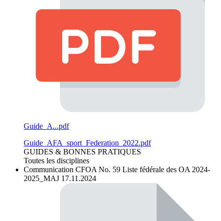
Guide_A...pdf
Guide_AFA_sport_Federation_2022.pdf
GUIDES & BONNES PRATIQUES
Toutes les disciplines
Communication CFOA No. 59
Liste fédérale des OA 2024-
2025_MAJ 17.11.2024