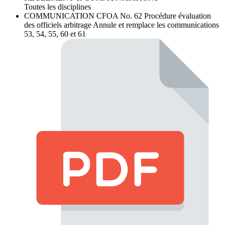
Toutes les disciplines
COMMUNICATION CFOA No. 62
Procédure évaluation
des officiels arbitrage Annule et remplace les communications
53, 54, 55, 60 et 61