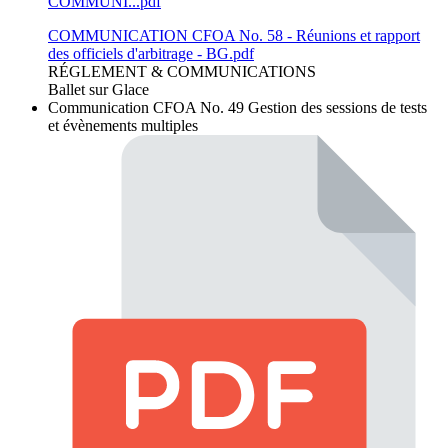
COMMUNI...pdf
COMMUNICATION CFOA No. 58 - Réunions et rapport
des officiels d'arbitrage - BG.pdf
RÉGLEMENT & COMMUNICATIONS
Ballet sur Glace
Communication CFOA No. 49
Gestion des sessions de tests
et évènements multiples