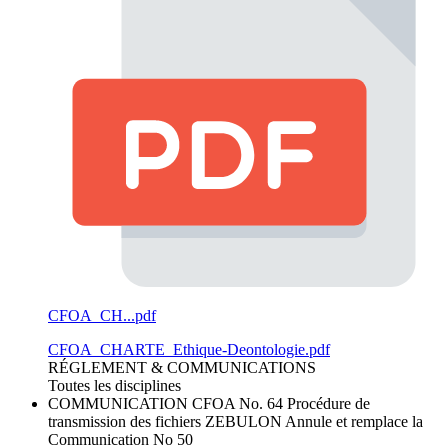
CFOA_CH...pdf
CFOA_CHARTE_Ethique-Deontologie.pdf
RÉGLEMENT & COMMUNICATIONS
Toutes les disciplines
COMMUNICATION CFOA No. 64
Procédure de
transmission des fichiers ZEBULON Annule et remplace la
Communication No 50