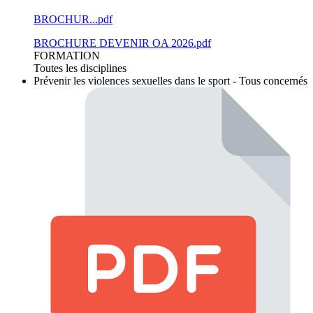
BROCHUR...pdf
BROCHURE DEVENIR OA 2026.pdf
FORMATION
Toutes les disciplines
Prévenir les violences sexuelles dans le sport - Tous concernés