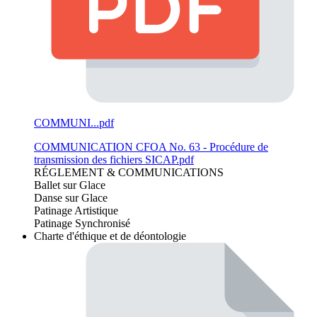
COMMUNI...pdf
COMMUNICATION CFOA No. 63 - Procédure de
transmission des fichiers SICAP.pdf
RÉGLEMENT & COMMUNICATIONS
Ballet sur Glace
Danse sur Glace
Patinage Artistique
Patinage Synchronisé
Charte d'éthique et de déontologie