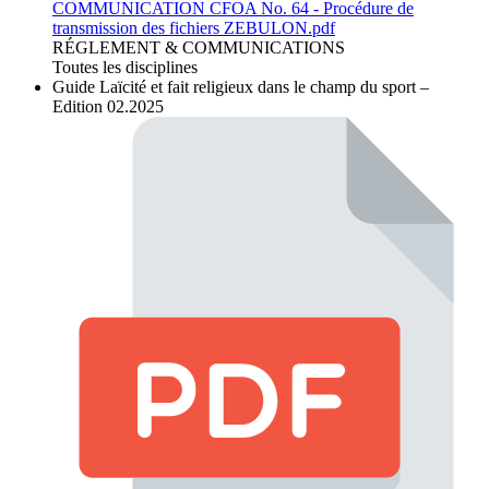
COMMUNICATION CFOA No. 64 - Procédure de
transmission des fichiers ZEBULON.pdf
RÉGLEMENT & COMMUNICATIONS
Toutes les disciplines
Guide Laïcité et fait religieux dans le champ du sport –
Edition 02.2025