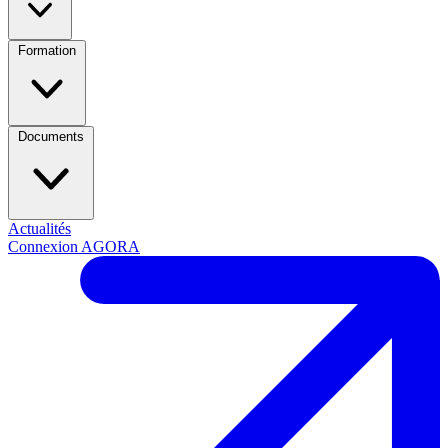
Formation
Documents
Actualités
Connexion AGORA