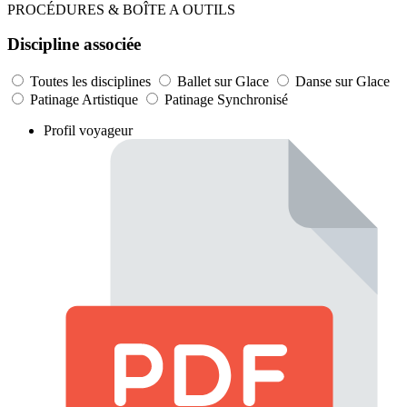
PROCÉDURES & BOÎTE A OUTILS
Discipline associée
Toutes les disciplines
Ballet sur Glace
Danse sur Glace
Patinage Artistique
Patinage Synchronisé
Profil voyageur